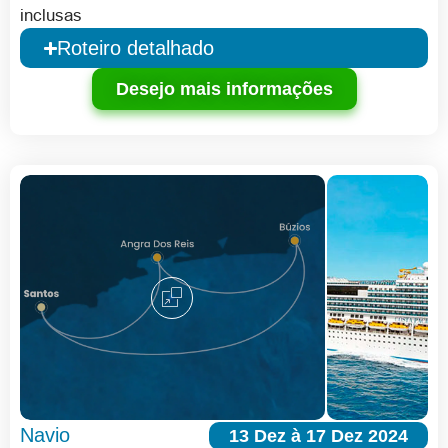
inclusas
Roteiro detalhado
Desejo mais informações
Navio
13 Dez à 17 Dez 2024