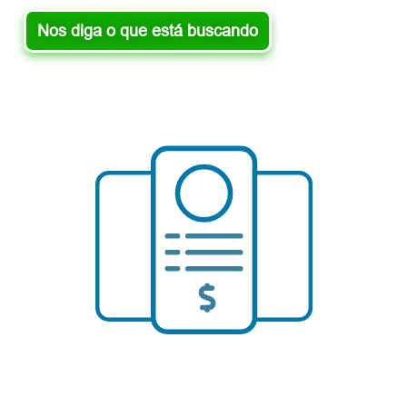
Nos diga o que está buscando