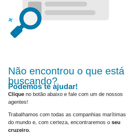
Não encontrou o que está
buscando?
Podemos te ajudar!
Clique
no botão abaixo e fale com um de nossos
agentes!
Trabalhamos com todas as companhias marítimas
do mundo e, com certeza, encontraremos o
seu
cruzeiro.