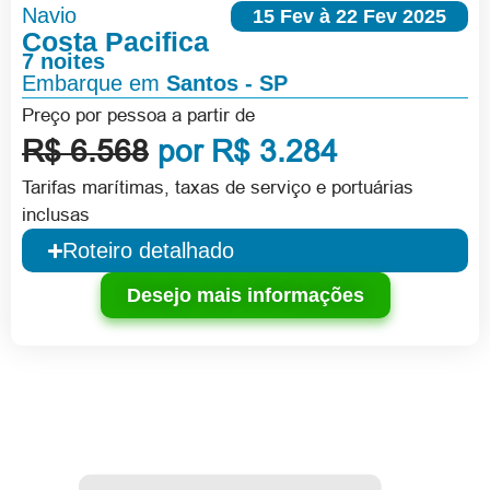
Navio
15 Fev à 22 Fev 2025
Costa Pacifica
7 noites
Embarque em
Santos - SP
Preço por pessoa a partir de
R$ 6.568
por R$ 3.284
Tarifas marítimas, taxas de serviço e portuárias
inclusas
Roteiro detalhado
Desejo mais informações