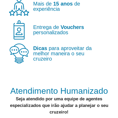
Mais de
15 anos
de
experiência
Entrega de
Vouchers
personalizados
Dicas
para aproveitar da
melhor maneira o seu
cruzeiro
Atendimento Humanizado
Seja atendido por uma equipe de
agentes
especializados
que irão ajudar a
planejar o seu
cruzeiro
!