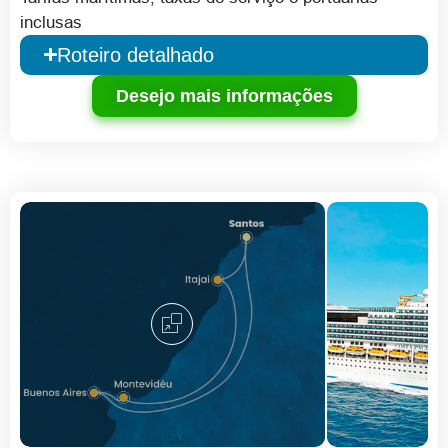
inclusas
Roteiro detalhado
Desejo mais informações