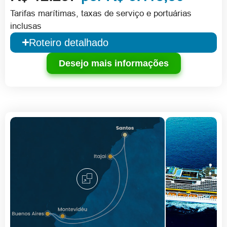
Tarifas marítimas, taxas de serviço e portuárias
inclusas
Roteiro detalhado
Desejo mais informações