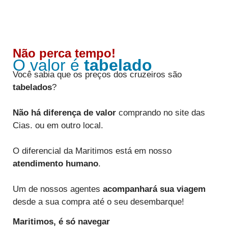
Não perca tempo!
O valor é
tabelado
Você sabia que os preços dos cruzeiros são
tabelados
?
Não há diferença de valor
comprando no site das
Cias. ou em outro local.
O diferencial da Maritimos está em nosso
atendimento humano
.
Um de nossos agentes
acompanhará sua viagem
desde a sua compra até o seu desembarque!
Maritimos,
é só navegar