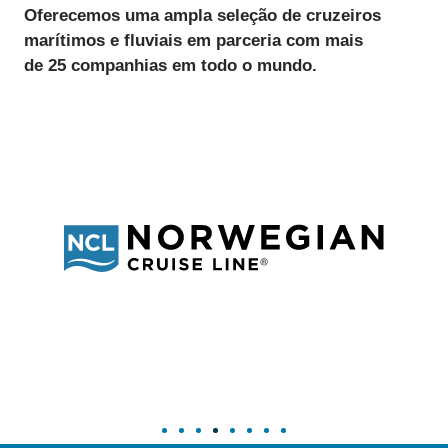
Oferecemos uma ampla seleção de cruzeiros
marítimos e fluviais
em parceria com mais
de
25 companhias
em todo o mundo.