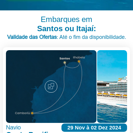
Embarques em
Santos ou Itajaí:
Validade das Ofertas
: Até o fim da disponibilidade.
Navio
29 Nov à 02 Dez 2024