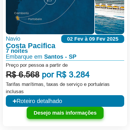
Navio
02 Fev à 09 Fev 2025
Costa Pacifica
7 noites
Embarque em
Santos - SP
Preço por pessoa a partir de
R$ 6.568
por R$ 3.284
Tarifas marítimas, taxas de serviço e portuárias
inclusas
Roteiro detalhado
Desejo mais informações