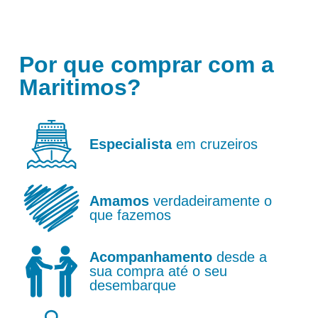
Por que comprar com a
Maritimos?
Especialista
em cruzeiros
Amamos
verdadeiramente o
que fazemos
Acompanhamento
desde a
sua compra até o seu
desembarque