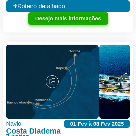
Roteiro detalhado
Desejo mais informações
Navio
01 Fev à 08 Fev 2025
Costa Diadema