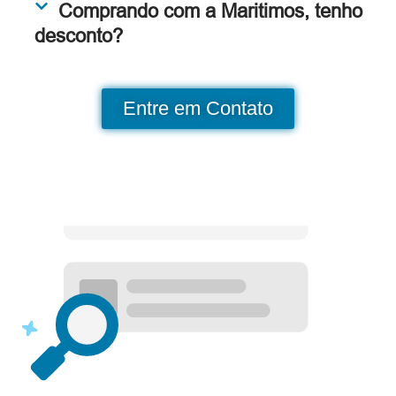
Comprando com a Maritimos, tenho
desconto?
Entre em Contato