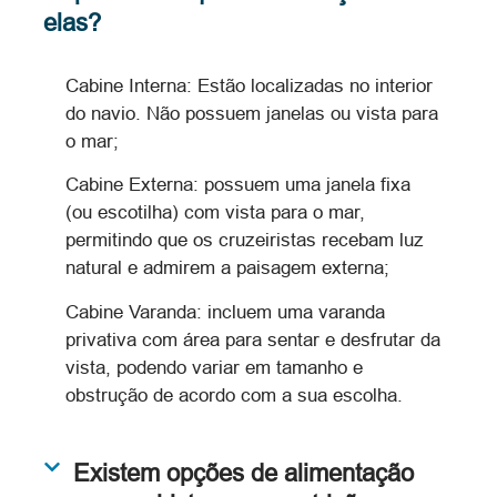
elas?
Cabine Interna: Estão localizadas no interior
do navio. Não possuem janelas ou vista para
o mar;
Cabine Externa: possuem uma janela fixa
(ou escotilha) com vista para o mar,
permitindo que os cruzeiristas recebam luz
natural e admirem a paisagem externa;
Cabine Varanda: incluem uma varanda
privativa com área para sentar e desfrutar da
vista, podendo variar em tamanho e
obstrução de acordo com a sua escolha.
Existem opções de alimentação