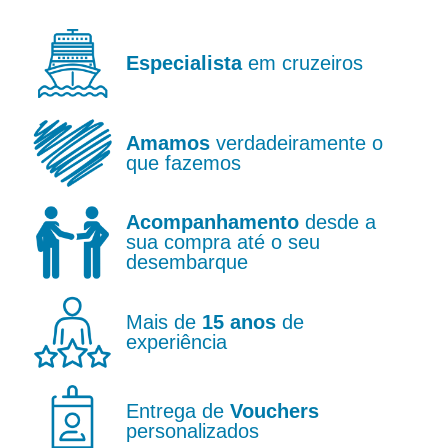
Especialista
em cruzeiros
Amamos
verdadeiramente o
que fazemos
Acompanhamento
desde a
sua compra até o seu
desembarque
Mais de
15 anos
de
experiência
Entrega de
Vouchers
personalizados