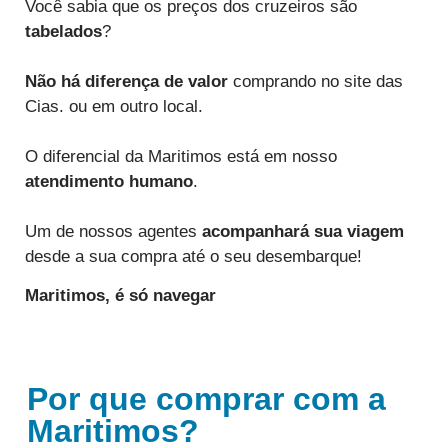
Você sabia que os preços dos cruzeiros são
tabelados
?
Não há diferença de valor
comprando no site das
Cias. ou em outro local.
O diferencial da Maritimos está em nosso
atendimento humano
.
Um de nossos agentes
acompanhará sua viagem
desde a sua compra até o seu desembarque!
Maritimos,
é só navegar
Por que comprar com a
Maritimos?