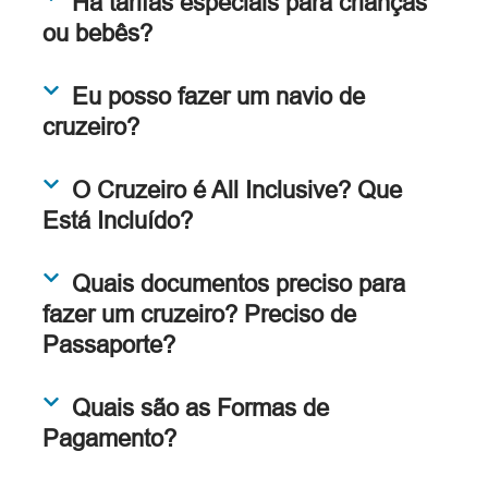
Há tarifas especiais para crianças
ou bebês?
Eu posso fazer um navio de
cruzeiro?
O Cruzeiro é All Inclusive? Que
Está Incluído?
Quais documentos preciso para
fazer um cruzeiro? Preciso de
Passaporte?
Quais são as Formas de
Pagamento?