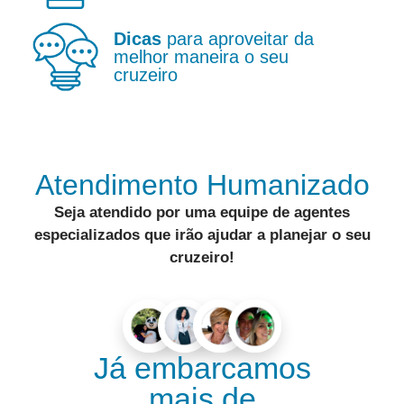
Dicas
para aproveitar da
melhor maneira o seu
cruzeiro
Atendimento Humanizado
Seja atendido por uma equipe de
agentes
especializados
que irão ajudar a
planejar o seu
cruzeiro
!
Já embarcamos
mais de