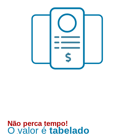
Não perca tempo!
O valor é
tabelado