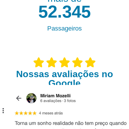
55.000
Passageiros
Nossas avaliações no
Google