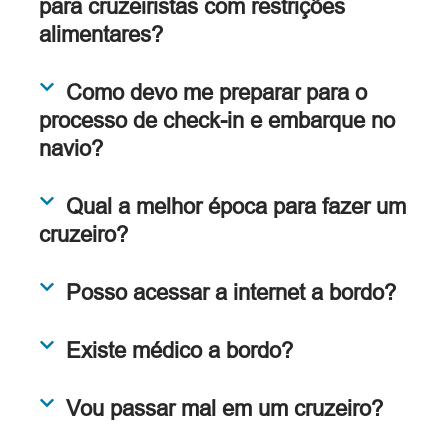
para cruzeiristas com restrições
alimentares?
Como devo me preparar para o
processo de check-in e embarque no
navio?
Qual a melhor época para fazer um
cruzeiro?
Posso acessar a internet a bordo?
Existe médico a bordo?
Vou passar mal em um cruzeiro?