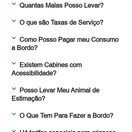
Quantas Malas Posso Levar?
O que são Taxas de Serviço?
Como Posso Pagar meu Consumo
a Bordo?
Existem Cabines com
Acessibilidade?
Posso Levar Meu Animal de
Estimação?
O Que Tem Para Fazer a Bordo?