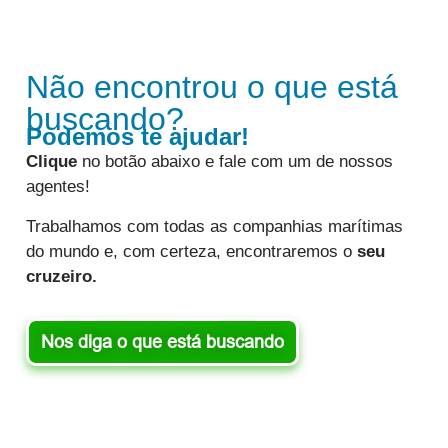
Não encontrou o que está
buscando?
Podemos te ajudar!
Clique
no botão abaixo e fale com um de nossos
agentes!
Trabalhamos com todas as companhias marítimas
do mundo e, com certeza, encontraremos o
seu
cruzeiro.
Nos diga o que está buscando