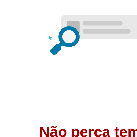
Não perca te