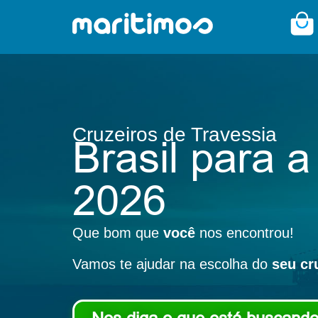
Cruzeiros de Travessia
Brasil para 
2026
Que bom que
você
nos encontrou!
Vamos te ajudar na escolha do
seu
cr