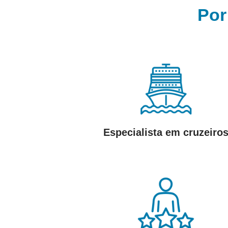
Por
Especialista em cruzeiro