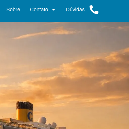
Sobre
Contato
Dúvidas