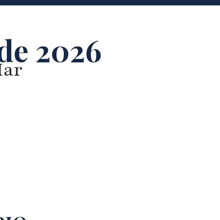
 de 2026
Mar