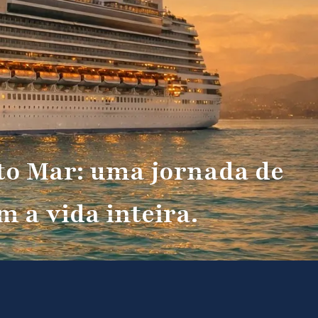
to Mar: uma jornada de
 a vida inteira.