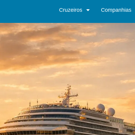
Cruzeiros
Companhias