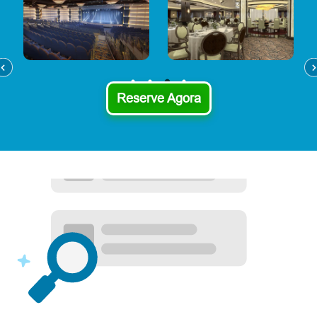
Reserve Agora