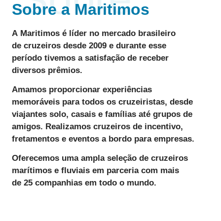
Sobre a Maritimos
A
Maritimos
é líder no mercado brasileiro
de
cruzeiros desde 2009
e durante esse
período tivemos a satisfação de receber
diversos
prêmios
.
Amamos
proporcionar
experiências
memoráveis
para todos os cruzeiristas, desde
viajantes solo, casais e famílias até grupos de
amigos. Realizamos
cruzeiros de incentivo
,
fretamentos e eventos a bordo para empresas.
Oferecemos uma ampla seleção de cruzeiros
marítimos e fluviais
em parceria com mais
de
25 companhias
em todo o mundo.