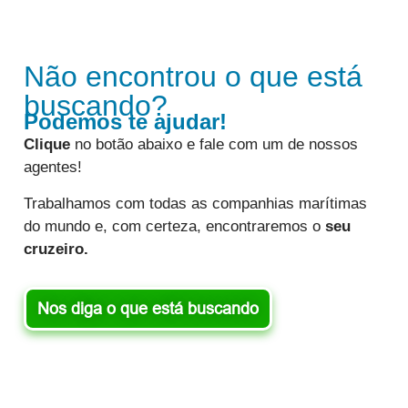
Não encontrou o que está
buscando?
Podemos te ajudar!
Clique
no botão abaixo e fale com um de nossos
agentes!
Trabalhamos com todas as companhias marítimas
do mundo e, com certeza, encontraremos o
seu
cruzeiro.
Nos diga o que está buscando