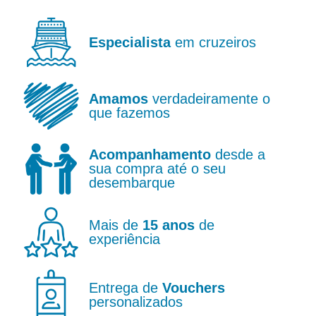
Especialista
em cruzeiros
Amamos
verdadeiramente o
que fazemos
Acompanhamento
desde a
sua compra até o seu
desembarque
Mais de
15 anos
de
experiência
Entrega de
Vouchers
personalizados