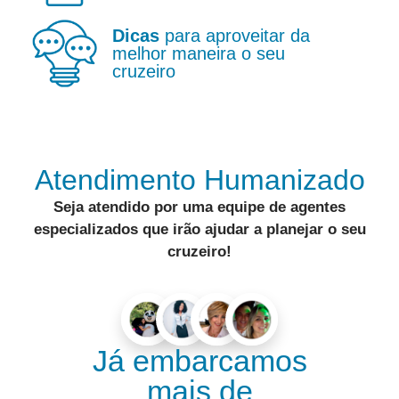
Dicas
para aproveitar da
melhor maneira o seu
cruzeiro
Atendimento Humanizado
Seja atendido por uma equipe de
agentes
especializados
que irão ajudar a
planejar o seu
cruzeiro
!
Já embarcamos
mais de