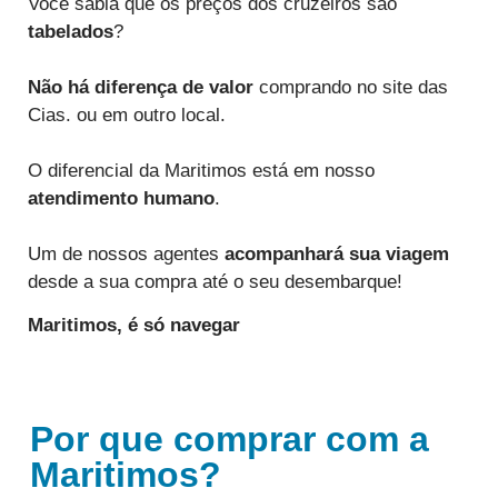
Você sabia que os preços dos cruzeiros são
tabelados
?
Não há diferença de valor
comprando no site das
Cias. ou em outro local.
O diferencial da Maritimos está em nosso
atendimento humano
.
Um de nossos agentes
acompanhará sua viagem
desde a sua compra até o seu desembarque!
Maritimos,
é só navegar
Por que comprar com a
Maritimos?