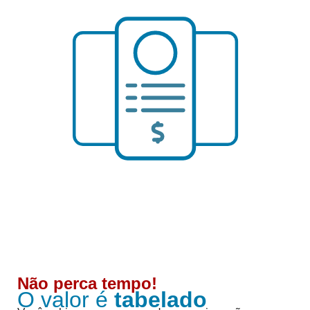
Não perca tempo!
O valor é
tabelado