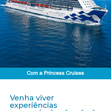
Com a Princess Cruises
Venha viver
experiências