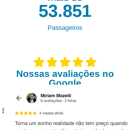
55.000
Passageiros
Nossas avaliações no
Google