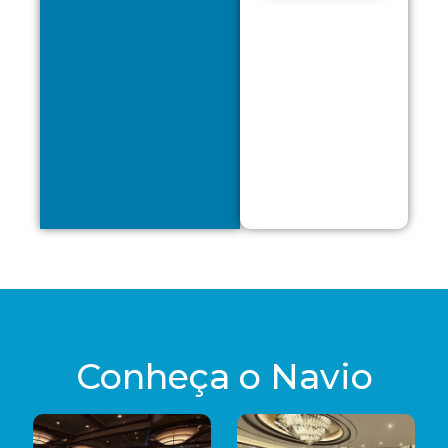
Conheça o Navio