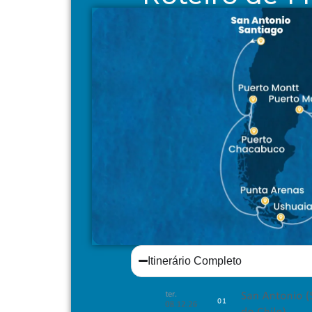
Itinerário Completo