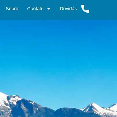
Sobre
Contato
Dúvidas