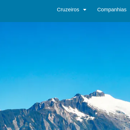
Cruzeiros
Companhias