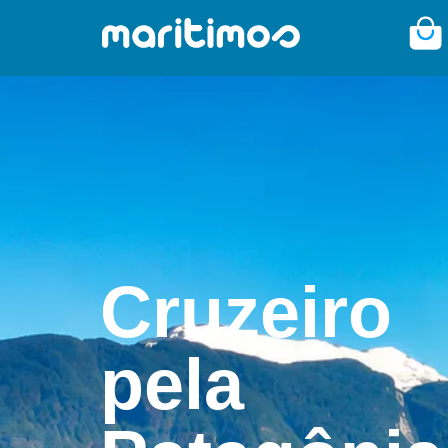
Cruzeiro
pela