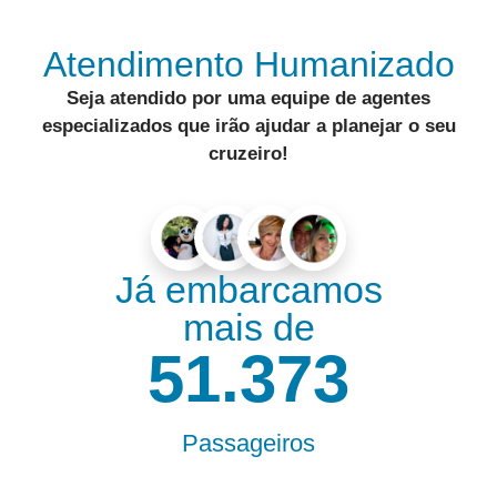
Atendimento Humanizado
Seja atendido por uma equipe de
agentes
especializados
que irão ajudar a
planejar o seu
cruzeiro
!
Já embarcamos
mais de
55.000
Passageiros