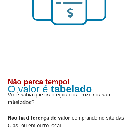
Não perca tempo!
O valor é
tabelado
Você sabia que os preços dos cruzeiros são
tabelados
?
Não há diferença de valor
comprando no site das
Cias. ou em outro local.