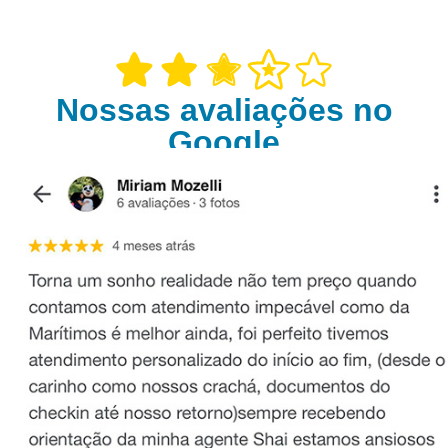
Nossas avaliações no
Google