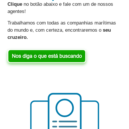
Clique
no botão abaixo e fale com um de nossos
agentes!
Trabalhamos com todas as companhias marítimas
do mundo e, com certeza, encontraremos o
seu
cruzeiro.
Nos diga o que está buscando