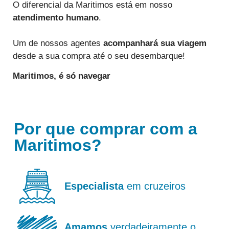
O diferencial da Maritimos está em nosso
atendimento humano
.
Um de nossos agentes
acompanhará sua viagem
desde a sua compra até o seu desembarque!
Maritimos,
é só navegar
Por que comprar com a
Maritimos?
Especialista
em cruzeiros
Amamos
verdadeiramente o