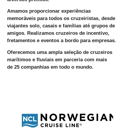
Amamos
proporcionar
experiências
memoráveis
para todos os cruzeiristas, desde
viajantes solo, casais e famílias até grupos de
amigos. Realizamos
cruzeiros de incentivo
,
fretamentos e eventos a bordo para empresas.
Oferecemos uma ampla seleção de cruzeiros
marítimos e fluviais
em parceria com mais
de
25 companhias
em todo o mundo.