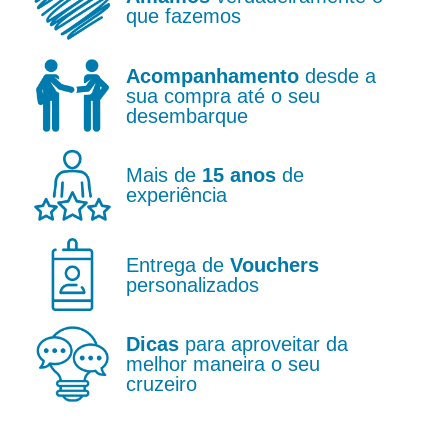
que fazemos
Acompanhamento
desde a
sua compra até o seu
desembarque
Mais de
15 anos
de
experiência
Entrega de
Vouchers
personalizados
Dicas
para aproveitar da
melhor maneira o seu
cruzeiro