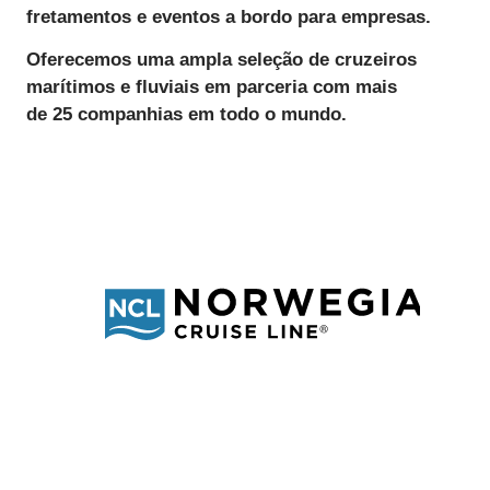
fretamentos e eventos a bordo para empresas.
Oferecemos uma ampla seleção de cruzeiros
marítimos e fluviais
em parceria com mais
de
25 companhias
em todo o mundo.