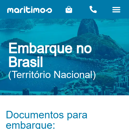
Embarque no
Brasil
(Território Nacional)
Documentos para
embarque: