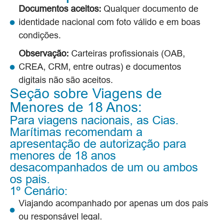
Documentos aceitos:
Qualquer documento de
identidade nacional com foto válido e em boas
condições.
Observação:
Carteiras profissionais (OAB,
CREA, CRM, entre outras) e documentos
digitais não são aceitos.
Seção sobre Viagens de
Menores de 18 Anos:
Para viagens nacionais, as Cias.
Marítimas recomendam a
apresentação de autorização para
menores de 18 anos
desacompanhados de um ou ambos
os pais.
1º Cenário:
Viajando acompanhado por apenas um dos pais
ou responsável legal.