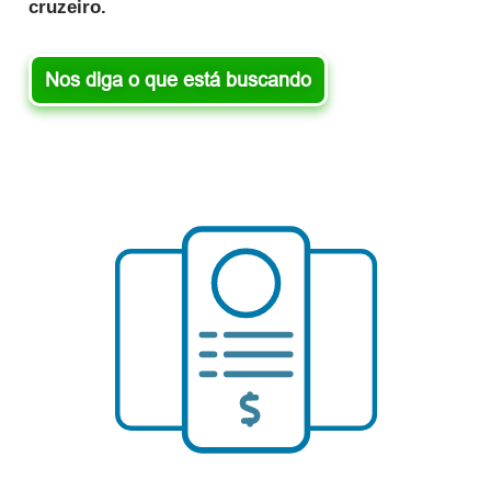
cruzeiro.
Nos diga o que está buscando