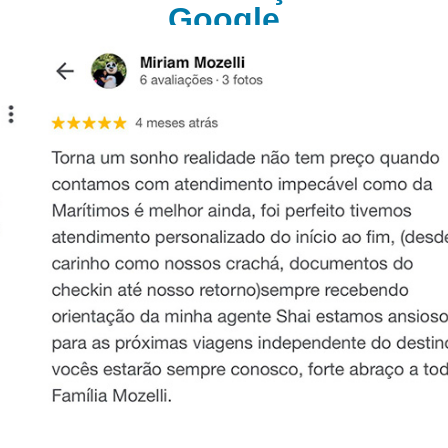
Google