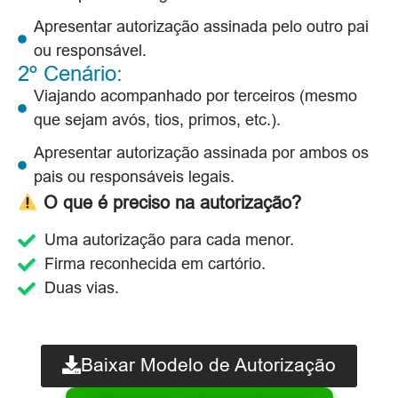
Apresentar autorização assinada pelo outro pai
ou responsável.
2º Cenário:
Viajando acompanhado por terceiros (mesmo
que sejam avós, tios, primos, etc.).
Apresentar autorização assinada por ambos os
pais ou responsáveis legais.
O que é preciso na autorização?
Uma autorização para cada menor.
Firma reconhecida em cartório.
Duas vias.
Baixar Modelo de Autorização