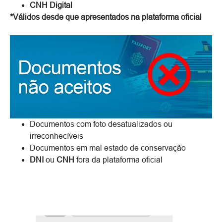
CNH Digital
*Válidos desde que apresentados na plataforma oficial
Documentos com foto desatualizados ou
irreconhecíveis
Documentos em mal estado de conservação
DNI
ou
CNH
fora da plataforma oficial