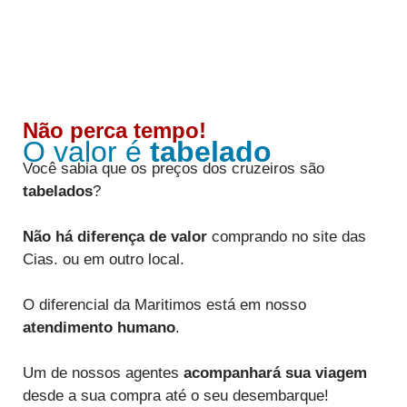
Não perca tempo!
O valor é
tabelado
Você sabia que os preços dos cruzeiros são
tabelados
?
Não há diferença de valor
comprando no site das
Cias. ou em outro local.
O diferencial da Maritimos está em nosso
atendimento humano
.
Um de nossos agentes
acompanhará sua viagem
desde a sua compra até o seu desembarque!