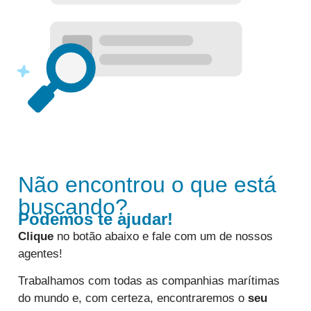
Não encontrou o que está
buscando?
Podemos te ajudar!
Clique
no botão abaixo e fale com um de nossos
agentes!
Trabalhamos com todas as companhias marítimas
do mundo e, com certeza, encontraremos o
seu