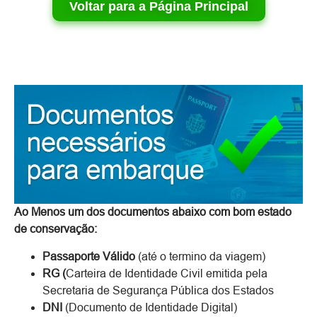
Voltar para a Página Principal
Ao Menos um dos documentos abaixo com bom estado
de conservação:
Passaporte Válido
(até o termino da viagem)
RG (
Carteira de Identidade Civil emitida pela
Secretaria de Segurança Pública dos Estados
DNI
(Documento de Identidade Digital)