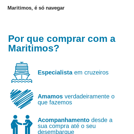
Maritimos,
é só navegar
Por que comprar com a
Maritimos?
Especialista
em cruzeiros
Amamos
verdadeiramente o
que fazemos
Acompanhamento
desde a
sua compra até o seu
desembarque