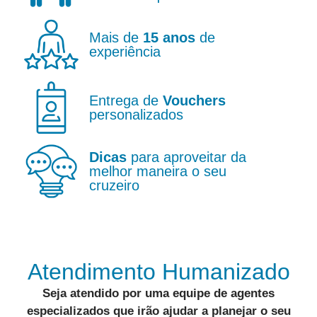
Mais de
15 anos
de
experiência
Entrega de
Vouchers
personalizados
Dicas
para aproveitar da
melhor maneira o seu
cruzeiro
Atendimento Humanizado
Seja atendido por uma equipe de
agentes
especializados
que irão ajudar a
planejar o seu