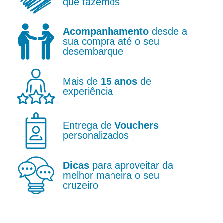
que fazemos
Acompanhamento
desde a
sua compra até o seu
desembarque
Mais de
15 anos
de
experiência
Entrega de
Vouchers
personalizados
Dicas
para aproveitar da
melhor maneira o seu
cruzeiro