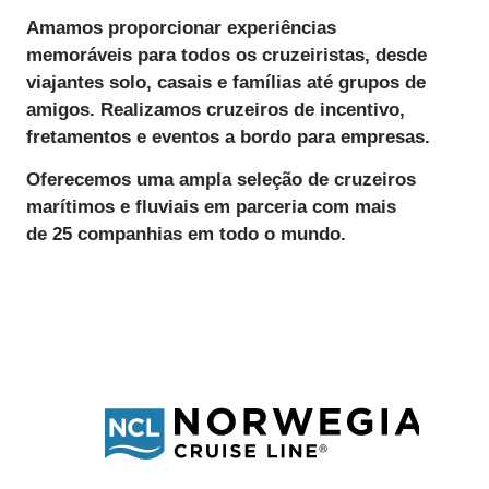
Amamos
proporcionar
experiências
memoráveis
para todos os cruzeiristas, desde
viajantes solo, casais e famílias até grupos de
amigos. Realizamos
cruzeiros de incentivo
,
fretamentos e eventos a bordo para empresas.
Oferecemos uma ampla seleção de cruzeiros
marítimos e fluviais
em parceria com mais
de
25 companhias
em todo o mundo.