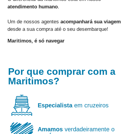
atendimento humano
.
Um de nossos agentes
acompanhará sua viagem
desde a sua compra até o seu desembarque!
Maritimos,
é só navegar
Por que comprar com a
Maritimos?
Especialista
em cruzeiros
Amamos
verdadeiramente o