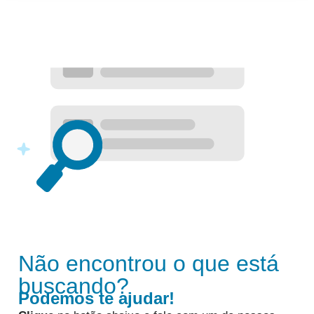
Não encontrou o que está
buscando?
Podemos te ajudar!