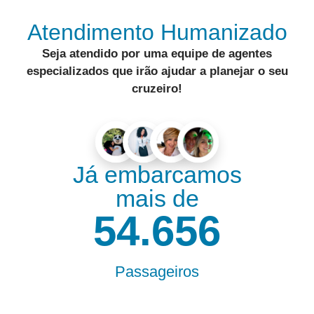
Atendimento Humanizado
Seja atendido por uma equipe de
agentes
especializados
que irão ajudar a
planejar o seu
cruzeiro
!
Já embarcamos
mais de
55.000
Passageiros