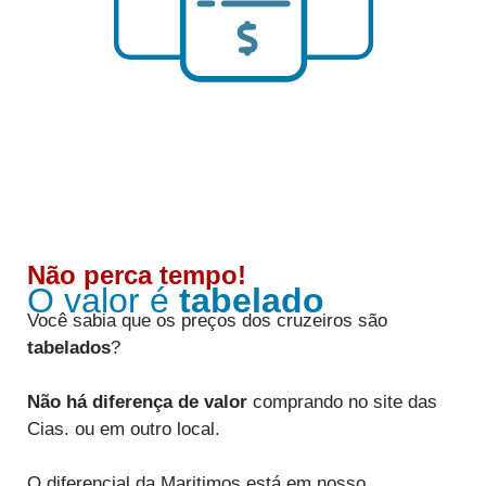
Não perca tempo!
O valor é
tabelado
Você sabia que os preços dos cruzeiros são
tabelados
?
Não há diferença de valor
comprando no site das
Cias. ou em outro local.
O diferencial da Maritimos está em nosso