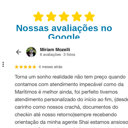
Nossas avaliações no
Google